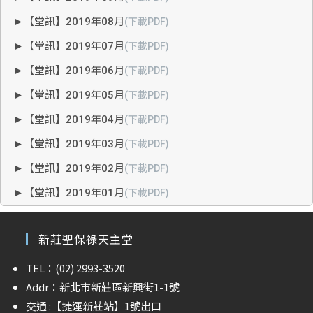
►【堂訊】2019年08月
(下載PDF)
►【堂訊】2019年07月
(下載PDF)
►【堂訊】2019年06月
(下載PDF)
►【堂訊】2019年05月
(下載PDF)
►【堂訊】2019年04月
(下載PDF)
►【堂訊】2019年03月
(下載PDF)
►【堂訊】2019年02月
(下載PDF)
►【堂訊】2019年01月
(下載PDF)
新莊聖保祿天主堂
TEL：(02) 2993-3520
Addr：新北市新莊區新興街1-1號
交通 :
【捷運新莊站】
1號出口