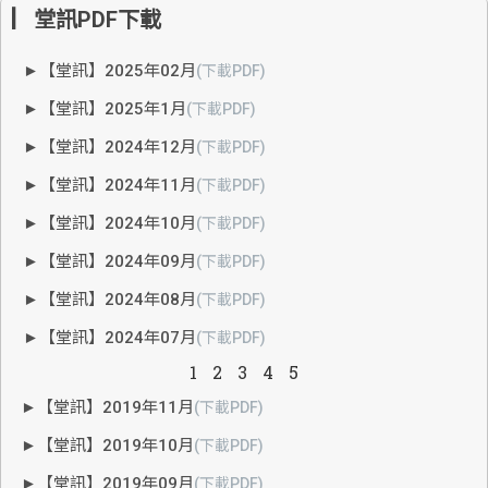
▏堂訊PDF下載
►【堂訊】2025年02月
(下載PDF)
►【堂訊】2025年1月
(下載PDF)
►【堂訊】2024年12月
(下載PDF)
►【堂訊】2024年11月
(下載PDF)
►【堂訊】2024年10月
(下載PDF)
►【堂訊】2024年09月
(下載PDF)
►【堂訊】2024年08月
(下載PDF)
►【堂訊】2024年07月
(下載PDF)
1
2
3
4
5
►【堂訊】2019年11月
(下載PDF)
►【堂訊】2019年10月
(下載PDF)
►【堂訊】2019年09月
(下載PDF)