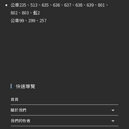
公車235、513、635、636、637、638、639、801、
802、803、藍2
公車99、299、257
快速導覽
首頁
關於我們
我們的牧者