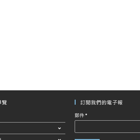
導覽
訂閱我們的電子報
郵件
*
者