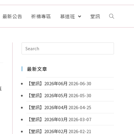
最新公告
祈禱專區
慕道班
堂訊
最新文章
【堂訊】2026年06月
2026-06-30
直
【堂訊】2026年05月
2026-05-30
【堂訊】2026年04月
2026-04-25
【堂訊】2026年03月
2026-03-07
【堂訊】2026年02月
2026-02-21