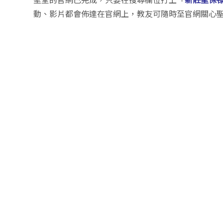
動、影片都會佈達在官網上，教友可隨時至官網關心