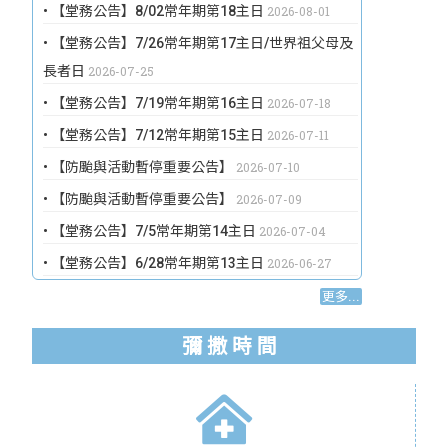
【堂務公告】8/02常年期第18主日
2026-08-01
【堂務公告】7/26常年期第17主日/世界祖父母及
長者日
2026-07-25
【堂務公告】7/19常年期第16主日
2026-07-18
【堂務公告】7/12常年期第15主日
2026-07-11
【防颱與活動暫停重要公告】
2026-07-10
【防颱與活動暫停重要公告】
2026-07-09
【堂務公告】7/5常年期第14主日
2026-07-04
【堂務公告】6/28常年期第13主日
2026-06-27
更多...
彌 撒 時 間