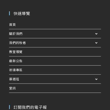
快速導覽
首頁
關於我們
我們的牧者
教堂導覽
最新公告
祈禱專區
慕道班
堂訊
訂閱我們的電子報