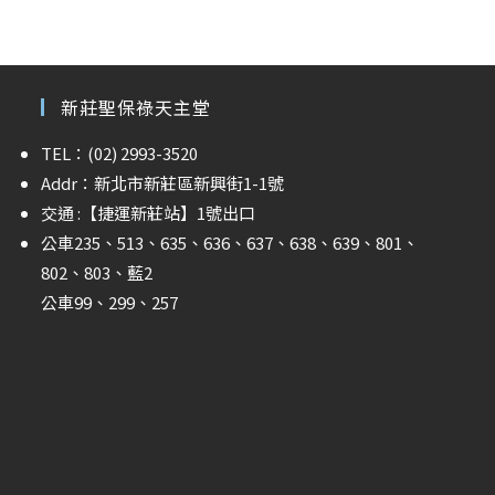
新莊聖保祿天主堂
TEL：(02) 2993-3520
Addr：新北市新莊區新興街1-1號
交通 :
【捷運新莊站】
1號出口
公車235、513、635、636、637、638、639、801、
802、803、藍2
公車99、299、257