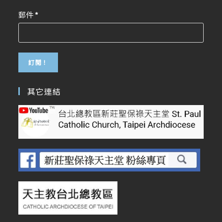
郵件
*
其它連結