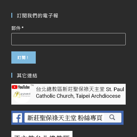
訂閱我們的電子報
郵件
*
其它連結