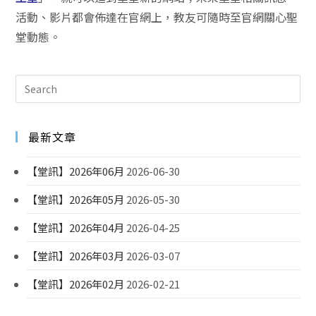
活動、影片都會佈達在官網上，教友可隨時至官網關心聖
堂動態。
最新文章
【堂訊】2026年06月
2026-06-30
【堂訊】2026年05月
2026-05-30
【堂訊】2026年04月
2026-04-25
【堂訊】2026年03月
2026-03-07
【堂訊】2026年02月
2026-02-21