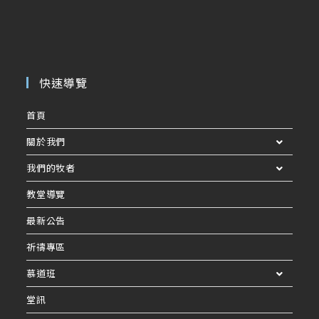
快速導覽
首頁
關於我們
我們的牧者
教堂導覽
最新公告
祈禱專區
慕道班
堂訊