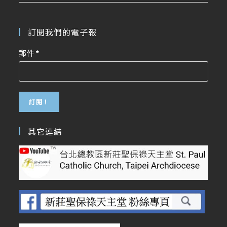
訂閱我們的電子報
郵件
*
其它連結