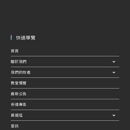
快速導覽
首頁
關於我們
我們的牧者
教堂導覽
最新公告
祈禱專區
慕道班
堂訊