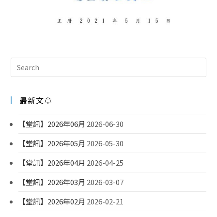
最新文章
【堂訊】2026年06月
2026-06-30
【堂訊】2026年05月
2026-05-30
【堂訊】2026年04月
2026-04-25
【堂訊】2026年03月
2026-03-07
【堂訊】2026年02月
2026-02-21