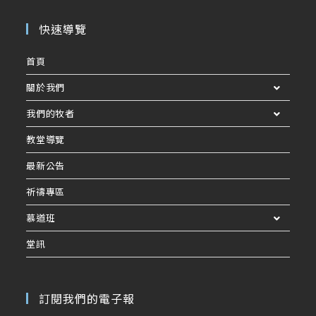
快速導覽
首頁
關於我們
我們的牧者
教堂導覽
最新公告
祈禱專區
慕道班
堂訊
訂閱我們的電子報