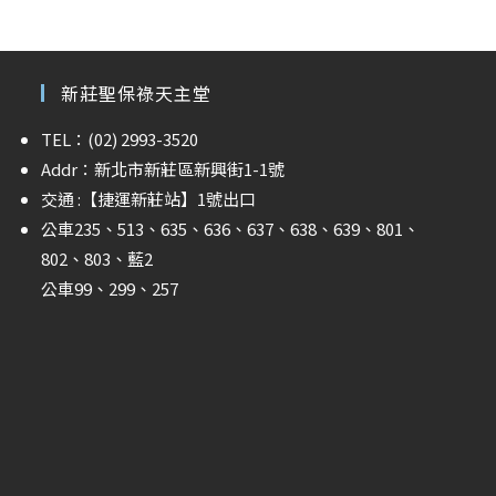
新莊聖保祿天主堂
TEL：(02) 2993-3520
Addr：新北市新莊區新興街1-1號
交通 :
【捷運新莊站】
1號出口
公車235、513、635、636、637、638、639、801、
802、803、藍2
公車99、299、257