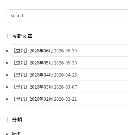
最新文章
【堂訊】2026年06月
2026-06-30
【堂訊】2026年05月
2026-05-30
【堂訊】2026年04月
2026-04-25
【堂訊】2026年03月
2026-03-07
【堂訊】2026年02月
2026-02-21
分類
堂訊