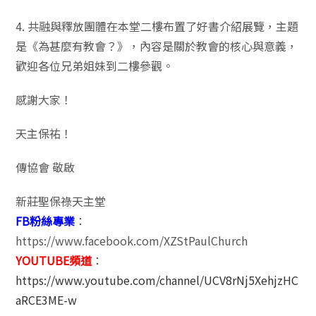
4. 共融與釋放團體在本堂二樓布置了好書介紹展覽，主題
是《為甚麼有教會？》，內容是關於教會的核心與意義，
歡迎各位兄弟姐妹到二樓參觀。
感謝大家！
天主保祐！
傳協會 敬啟
新莊聖保祿天主堂
FB粉絲專業
：
https://www.facebook.com/XZStPaulChurch
YOUTUBE頻道
：
https://www.youtube.com/channel/UCV8rNj5XehjzHC
aRCE3ME-w