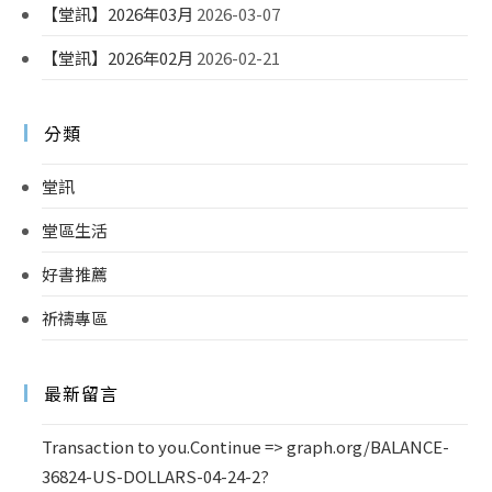
【堂訊】2026年03月
2026-03-07
【堂訊】2026年02月
2026-02-21
分類
堂訊
堂區生活
好書推薦
祈禱專區
最新留言
Transaction to you.Continue => graph.org/BALANCE-
36824-US-DOLLARS-04-24-2?