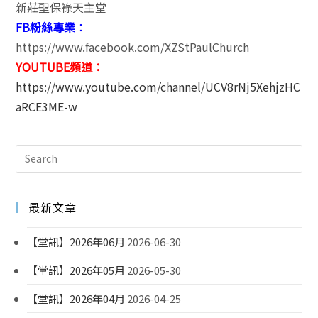
新莊聖保祿天主堂
FB粉絲專業
：
https://www.facebook.com/XZStPaulChurch
YOUTUBE頻道：
https://www.youtube.com/channel/UCV8rNj5XehjzHC
aRCE3ME-w
最新文章
【堂訊】2026年06月
2026-06-30
【堂訊】2026年05月
2026-05-30
【堂訊】2026年04月
2026-04-25