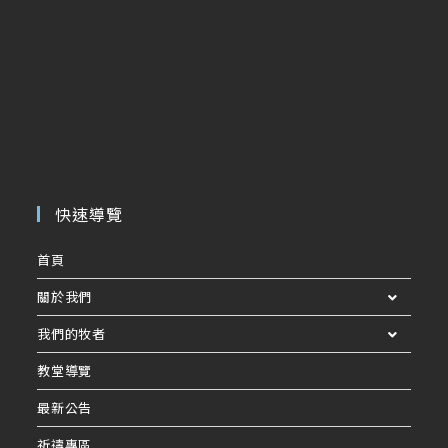
快速導覽
首頁
關於我們
我們的牧者
教堂導覽
最新公告
祈禱專區