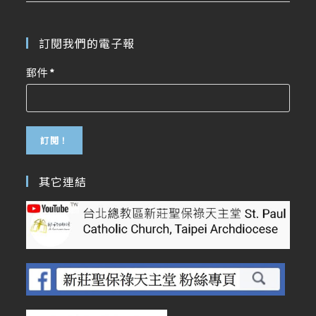
訂閱我們的電子報
郵件
*
其它連結