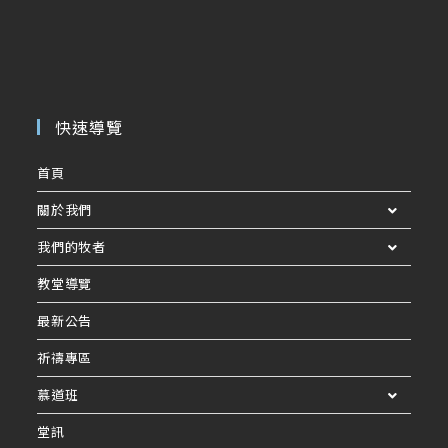
快速導覽
首頁
關於我們
我們的牧者
教堂導覽
最新公告
祈禱專區
慕道班
堂訊