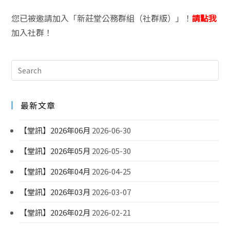
您已被邀請加入「新莊堂公務群組（社群版）」！
請點我
加入社群！
最新文章
【堂訊】2026年06月
2026-06-30
【堂訊】2026年05月
2026-05-30
【堂訊】2026年04月
2026-04-25
【堂訊】2026年03月
2026-03-07
【堂訊】2026年02月
2026-02-21