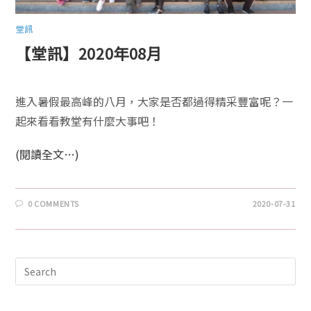
堂訊
【堂訊】2020年08月
進入暑假最高峰的八月，大家是否都過得精采豐富呢？一
起來看看教堂有什麼大事吧！
(閱讀全文…)
0 COMMENTS
2020-07-31