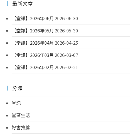
最新文章
【堂訊】2026年06月
2026-06-30
【堂訊】2026年05月
2026-05-30
【堂訊】2026年04月
2026-04-25
【堂訊】2026年03月
2026-03-07
【堂訊】2026年02月
2026-02-21
分類
堂訊
堂區生活
好書推薦