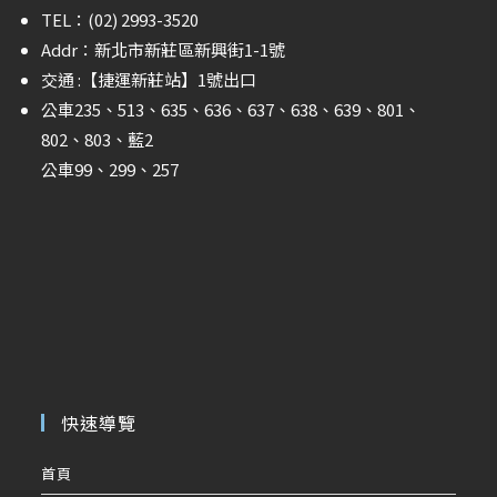
TEL：(02) 2993-3520
Addr：新北市新莊區新興街1-1號
交通 :
【捷運新莊站】
1號出口
公車235、513、635、636、637、638、639、801、
802、803、藍2
公車99、299、257
快速導覽
首頁