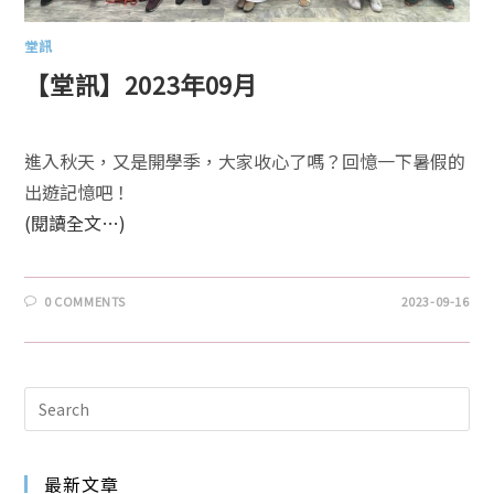
堂訊
【堂訊】2023年09月
進入秋天，又是開學季，大家收心了嗎？回憶一下暑假的
出遊記憶吧！
(閱讀全文…)
0 COMMENTS
2023-09-16
最新文章