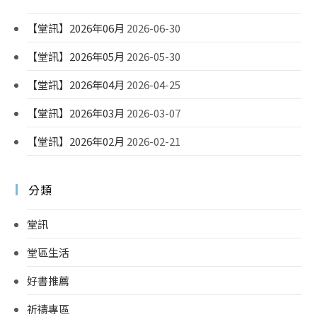
【堂訊】2026年06月
2026-06-30
【堂訊】2026年05月
2026-05-30
【堂訊】2026年04月
2026-04-25
【堂訊】2026年03月
2026-03-07
【堂訊】2026年02月
2026-02-21
分類
堂訊
堂區生活
好書推薦
祈禱專區