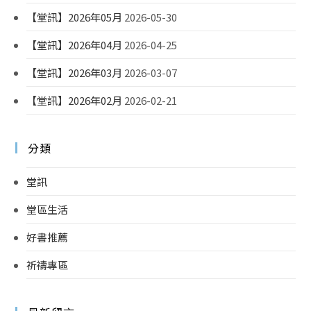
【堂訊】2026年05月
2026-05-30
【堂訊】2026年04月
2026-04-25
【堂訊】2026年03月
2026-03-07
【堂訊】2026年02月
2026-02-21
分類
堂訊
堂區生活
好書推薦
祈禱專區