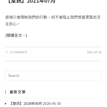
【堂訊】2021年07月
疫情只會限制我們的行動，但不會阻止我們想要更靠近天
主的心。
(閱讀全文…)
0 COMMENTS
2021-07-02
最新文章
【堂訊】2026年06月
2026-06-30