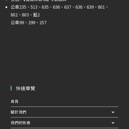
公車235、513、635、636、637、638、639、801、
802、803、藍2
公車99、299、257
快速導覽
首頁
關於我們
我們的牧者