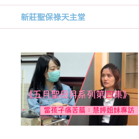
新莊聖保祿天主堂