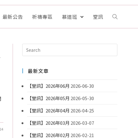
最新公告
祈禱專區
慕道班
堂訊
＃
最新文章
【堂訊】2026年06月
2026-06-30
閱
【堂訊】2026年05月
2026-05-30
【堂訊】2026年04月
2026-04-25
【堂訊】2026年03月
2026-03-07
24
【堂訊】2026年02月
2026-02-21