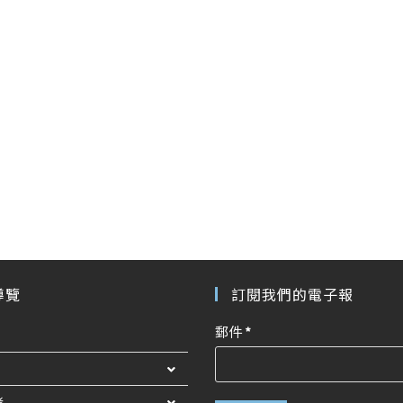
導覽
訂閱我們的電子報
郵件
*
者