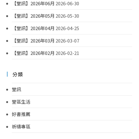
【堂訊】2026年06月
2026-06-30
【堂訊】2026年05月
2026-05-30
【堂訊】2026年04月
2026-04-25
【堂訊】2026年03月
2026-03-07
【堂訊】2026年02月
2026-02-21
分類
堂訊
堂區生活
好書推薦
祈禱專區