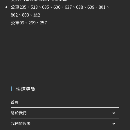
公車235、513、635、636、637、638、639、801、
802、803、藍2
公車99、299、257
快速導覽
首頁
關於我們
我們的牧者