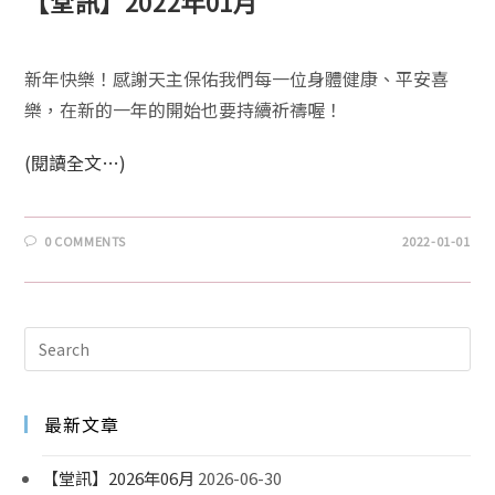
【堂訊】2022年01月
新年快樂！感謝天主保佑我們每一位身體健康、平安喜
樂，在新的一年的開始也要持續祈禱喔！
(閱讀全文…)
0 COMMENTS
2022-01-01
最新文章
【堂訊】2026年06月
2026-06-30