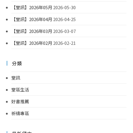
【堂訊】2026年05月
2026-05-30
【堂訊】2026年04月
2026-04-25
【堂訊】2026年03月
2026-03-07
【堂訊】2026年02月
2026-02-21
分類
堂訊
堂區生活
好書推薦
祈禱專區