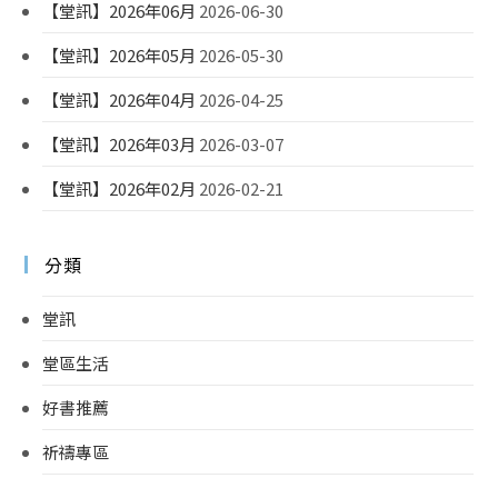
【堂訊】2026年06月
2026-06-30
【堂訊】2026年05月
2026-05-30
【堂訊】2026年04月
2026-04-25
【堂訊】2026年03月
2026-03-07
【堂訊】2026年02月
2026-02-21
分類
堂訊
堂區生活
好書推薦
祈禱專區