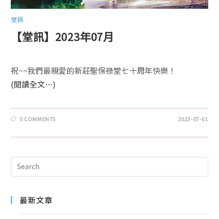
堂訊
【堂訊】2023年07月
祝~~我們最親愛的新莊聖保祿堂七十周年快樂！
(閱讀全文…)
0 COMMENTS
2023-07-01
最新文章