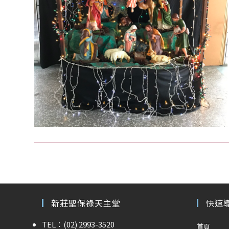
新莊聖保祿天主堂
快速
TEL：(02) 2993-3520
首頁