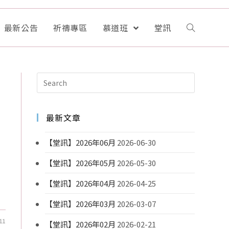
最新公告
祈禱專區
慕道班
堂訊
最新文章
【堂訊】2026年06月
2026-06-30
【堂訊】2026年05月
2026-05-30
【堂訊】2026年04月
2026-04-25
【堂訊】2026年03月
2026-03-07
11
【堂訊】2026年02月
2026-02-21