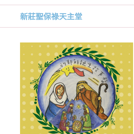
新莊聖保祿天主堂