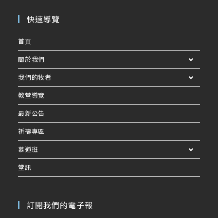
快速導覽
首頁
關於我們
我們的牧者
教堂導覽
最新公告
祈禱專區
慕道班
堂訊
訂閱我們的電子報