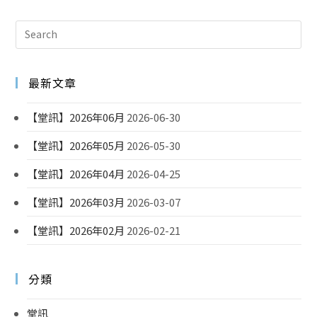
最新文章
【堂訊】2026年06月
2026-06-30
【堂訊】2026年05月
2026-05-30
【堂訊】2026年04月
2026-04-25
【堂訊】2026年03月
2026-03-07
【堂訊】2026年02月
2026-02-21
分類
堂訊