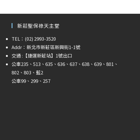
新莊聖保祿天主堂
TEL：(02) 2993-3520
Addr：新北市新莊區新興街1-1號
交通 :
【捷運新莊站】
1號出口
公車235、513、635、636、637、638、639、801、
802、803、藍2
公車99、299、257