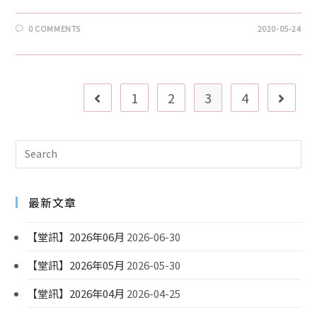
0 COMMENTS
2020-05-24
1
2
3
4
最新文章
【堂訊】2026年06月
2026-06-30
【堂訊】2026年05月
2026-05-30
【堂訊】2026年04月
2026-04-25