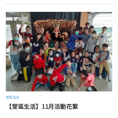
堂區生活
【堂區生活】11月活動花絮