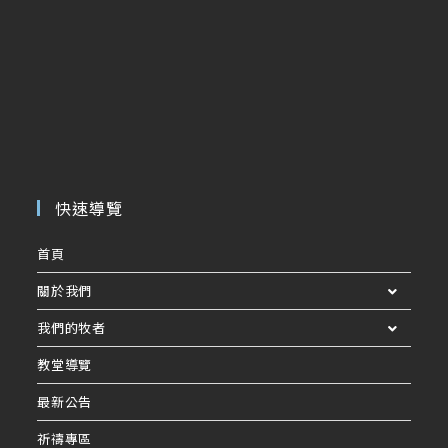
快速導覽
首頁
關於我們
我們的牧者
教堂導覽
最新公告
祈禱專區