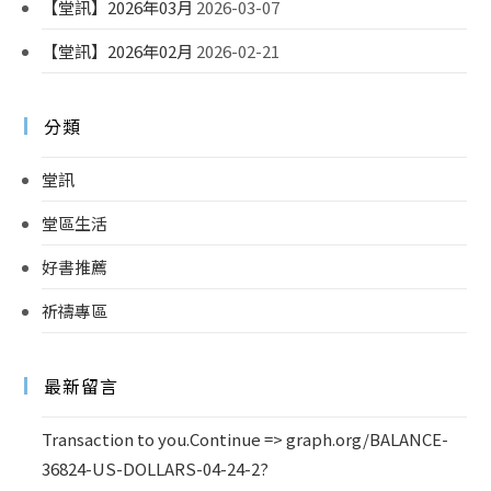
【堂訊】2026年03月
2026-03-07
【堂訊】2026年02月
2026-02-21
分類
堂訊
堂區生活
好書推薦
祈禱專區
最新留言
Transaction to you.Continue => graph.org/BALANCE-
36824-US-DOLLARS-04-24-2?