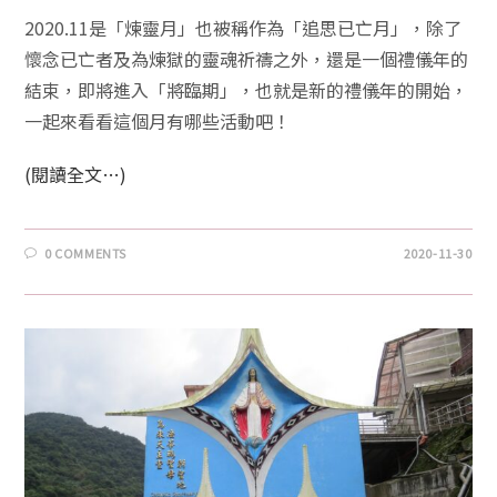
2020.11是「煉靈月」也被稱作為「追思已亡月」，除了
懷念已亡者及為煉獄的靈魂祈禱之外，還是一個禮儀年的
結束，即將進入「將臨期」，也就是新的禮儀年的開始，
一起來看看這個月有哪些活動吧！
(閱讀全文…)
0 COMMENTS
2020-11-30