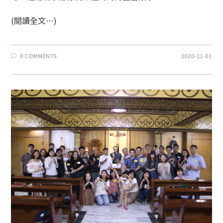
(閱讀全文…)
0 COMMENTS
2020-11-01