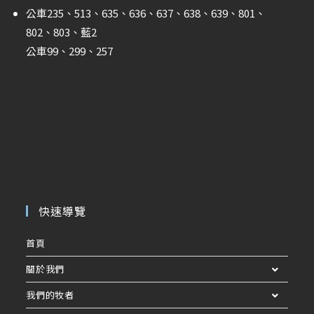
公車235、513、635、636、637、638、639、801、
802、803、藍2
公車99、299、257
快速導覽
首頁
關於我們
我們的牧者