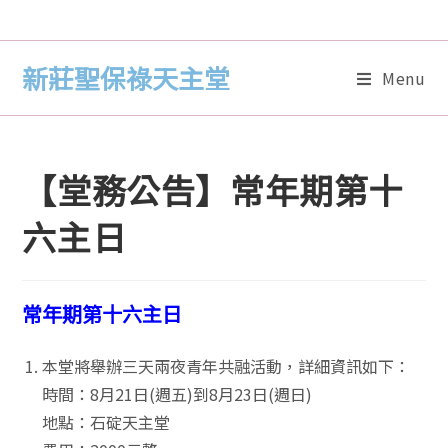
新莊聖保祿天主堂
Menu
【堂務公告】常年期第十
六主日
常年期第十六主日
本堂將舉辦三天兩夜青年共融活動，詳細資訊如下：
時間：8月21日(週五)到8月23日(週日)
地點：石碇天主堂