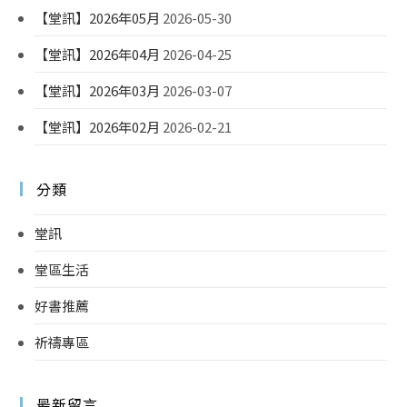
【堂訊】2026年05月
2026-05-30
【堂訊】2026年04月
2026-04-25
【堂訊】2026年03月
2026-03-07
【堂訊】2026年02月
2026-02-21
分類
堂訊
堂區生活
好書推薦
祈禱專區
最新留言