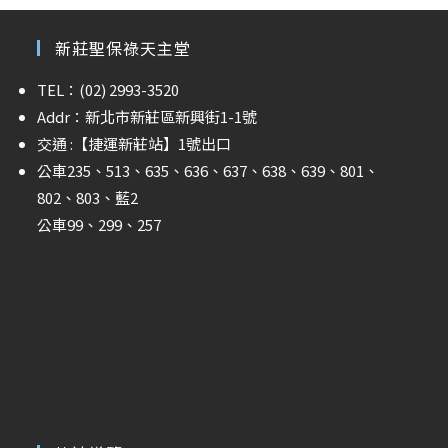
新莊聖保祿天主堂
TEL：(02) 2993-3520
Addr：新北市新莊區新興街1-1號
交通 :
【捷運新莊站】
1號出口
公車235、513、635、636、637、638、639、801、
802、803、藍2
公車99、299、257