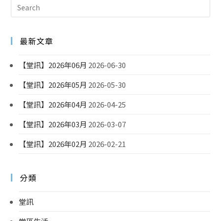
最新文章
【堂訊】2026年06月
2026-06-30
【堂訊】2026年05月
2026-05-30
【堂訊】2026年04月
2026-04-25
【堂訊】2026年03月
2026-03-07
【堂訊】2026年02月
2026-02-21
分類
堂訊