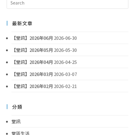
最新文章
【堂訊】2026年06月
2026-06-30
【堂訊】2026年05月
2026-05-30
【堂訊】2026年04月
2026-04-25
【堂訊】2026年03月
2026-03-07
【堂訊】2026年02月
2026-02-21
分類
堂訊
堂區生活