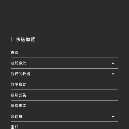
快速導覽
首頁
關於我們
我們的牧者
教堂導覽
最新公告
祈禱專區
慕道班
堂訊