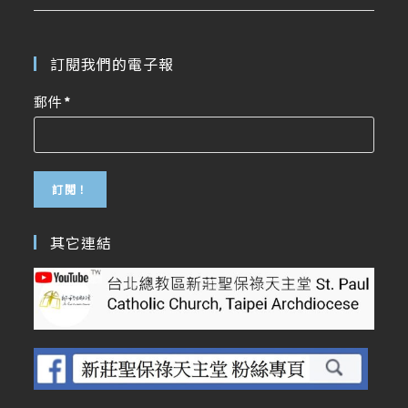
訂閱我們的電子報
郵件
*
其它連結