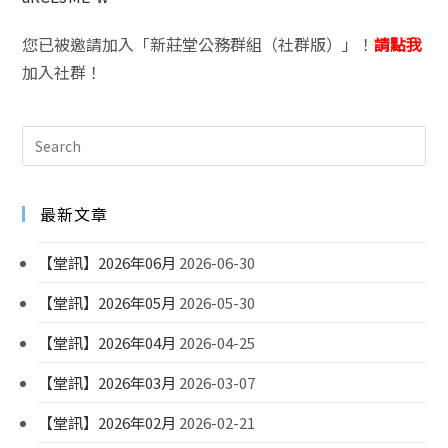
您已被邀請加入「新莊堂公務群組（社群版）」！
請點我
加入社群！
最新文章
【堂訊】2026年06月
2026-06-30
【堂訊】2026年05月
2026-05-30
【堂訊】2026年04月
2026-04-25
【堂訊】2026年03月
2026-03-07
【堂訊】2026年02月
2026-02-21