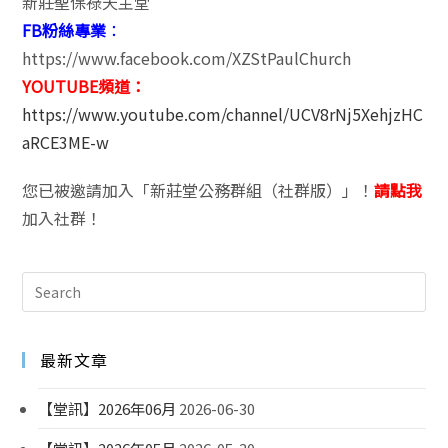
新莊聖保祿天主堂
FB粉絲專業
：
https://www.facebook.com/XZStPaulChurch
YOUTUBE頻道：
https://www.youtube.com/channel/UCV8rNj5XehjzHC
aRCE3ME-w
您已被邀請加入「新莊堂公務群組（社群版）」！
請點我
加入社群！
最新文章
【堂訊】2026年06月
2026-06-30