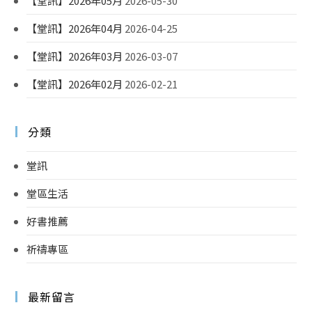
【堂訊】2026年05月
2026-05-30
【堂訊】2026年04月
2026-04-25
【堂訊】2026年03月
2026-03-07
【堂訊】2026年02月
2026-02-21
分類
堂訊
堂區生活
好書推薦
祈禱專區
最新留言