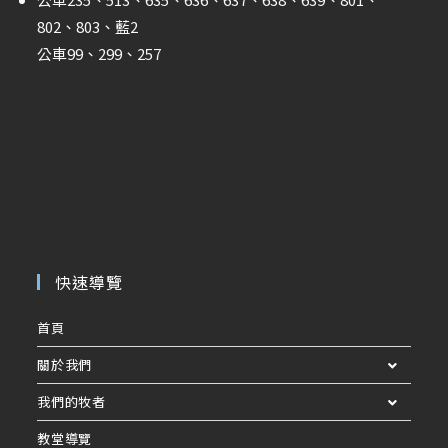
802、803、藍2
公車99、299、257
快速導覽
首頁
關於我們
我們的牧者
教堂導覽