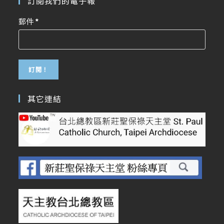
訂閱我們的電子報
郵件
*
其它連結