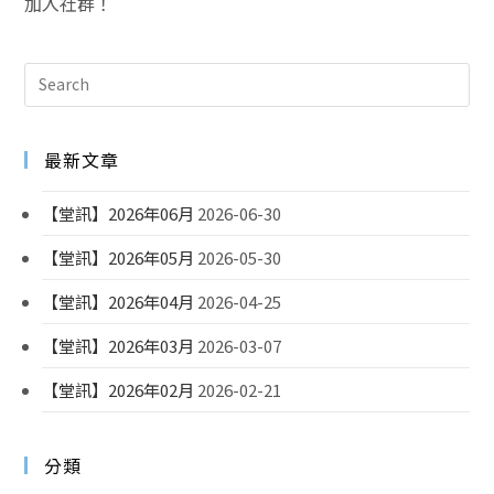
加入社群！
最新文章
【堂訊】2026年06月
2026-06-30
【堂訊】2026年05月
2026-05-30
【堂訊】2026年04月
2026-04-25
【堂訊】2026年03月
2026-03-07
【堂訊】2026年02月
2026-02-21
分類