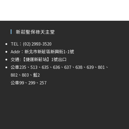
新莊聖保祿天主堂
TEL：(02) 2993-3520
Addr：新北市新莊區新興街1-1號
交通 :
【捷運新莊站】
1號出口
公車235、513、635、636、637、638、639、801、
802、803、藍2
公車99、299、257