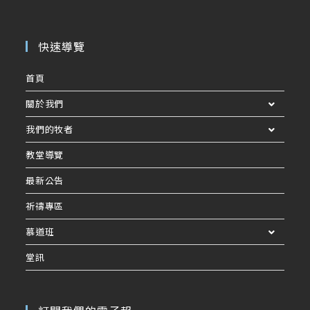
快速導覽
首頁
關於我們
我們的牧者
教堂導覽
最新公告
祈禱專區
慕道班
堂訊