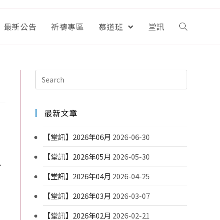
最新公告
祈禱專區
慕道班
堂訊
最新文章
【堂訊】2026年06月
2026-06-30
【堂訊】2026年05月
2026-05-30
、
【堂訊】2026年04月
2026-04-25
【堂訊】2026年03月
2026-03-07
【堂訊】2026年02月
2026-02-21