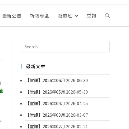
最新公告
祈禱專區
慕道班
堂訊
最新文章
【堂訊】2026年06月
2026-06-30
彌
至
【堂訊】2026年05月
2026-05-30
【堂訊】2026年04月
2026-04-25
有
【堂訊】2026年03月
2026-03-07
。
【堂訊】2026年02月
2026-02-21