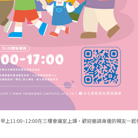
早上11:00~12:00在三樓會議室上課，歡迎邀請身邊的親友一起