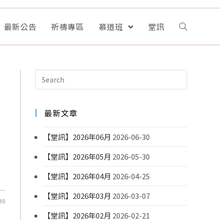
最新公告
祈禱專區
慕道班
堂訊
最新文章
【堂訊】2026年06月
2026-06-30
【堂訊】2026年05月
2026-05-30
【堂訊】2026年04月
2026-04-25
【堂訊】2026年03月
2026-03-07
30
【堂訊】2026年02月
2026-02-21