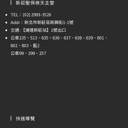
新莊聖保祿天主堂
TEL：(02) 2993-3520
Addr：新北市新莊區新興街1-1號
交通 :
【捷運新莊站】
1號出口
公車235、513、635、636、637、638、639、801、
802、803、藍2
公車99、299、257
快速導覽