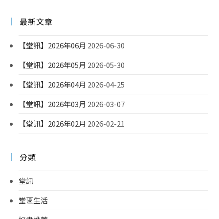
最新文章
【堂訊】2026年06月
2026-06-30
【堂訊】2026年05月
2026-05-30
【堂訊】2026年04月
2026-04-25
【堂訊】2026年03月
2026-03-07
【堂訊】2026年02月
2026-02-21
分類
堂訊
堂區生活