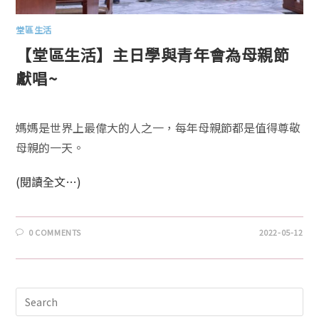
堂區生活
【堂區生活】主日學與青年會為母親節
獻唱~
媽媽是世界上最偉大的人之一，每年母親節都是值得尊敬
母親的一天。
(閱讀全文…)
0 COMMENTS
2022-05-12