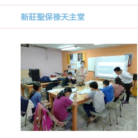
新莊聖保祿天主堂