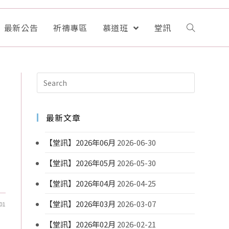
最新公告
祈禱專區
慕道班
堂訊
最新文章
【堂訊】2026年06月
2026-06-30
【堂訊】2026年05月
2026-05-30
【堂訊】2026年04月
2026-04-25
【堂訊】2026年03月
2026-03-07
01
【堂訊】2026年02月
2026-02-21