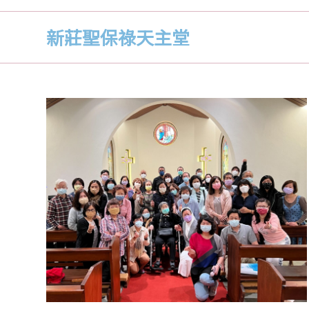
新莊聖保祿天主堂