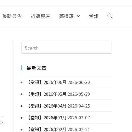
最新公告
祈禱專區
慕道班
堂訊
最新文章
【堂訊】2026年06月
2026-06-30
【堂訊】2026年05月
2026-05-30
【堂訊】2026年04月
2026-04-25
【堂訊】2026年03月
2026-03-07
02
【堂訊】2026年02月
2026-02-21