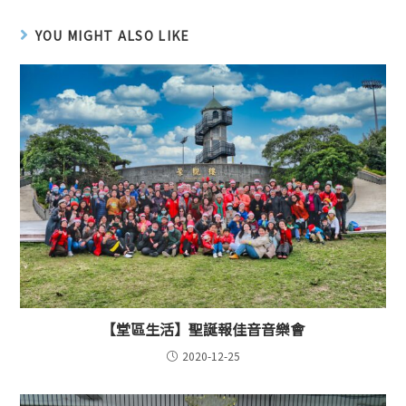
YOU MIGHT ALSO LIKE
【堂區生活】聖誕報佳音音樂會
2020-12-25