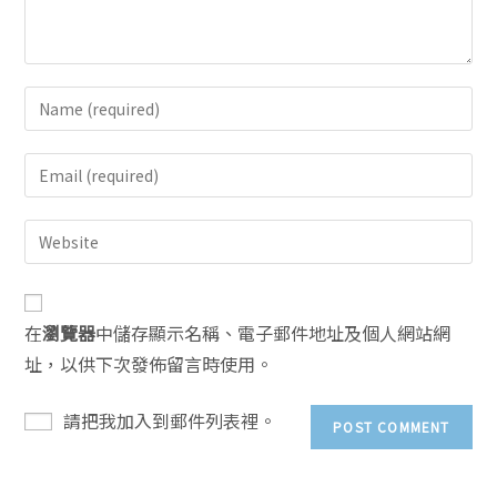
在
瀏覽器
中儲存顯示名稱、電子郵件地址及個人網站網
址，以供下次發佈留言時使用。
請把我加入到郵件列表裡。