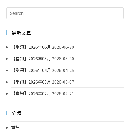
最新文章
【堂訊】2026年06月
2026-06-30
【堂訊】2026年05月
2026-05-30
【堂訊】2026年04月
2026-04-25
【堂訊】2026年03月
2026-03-07
【堂訊】2026年02月
2026-02-21
分類
堂訊