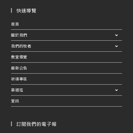
快速導覽
首頁
關於我們
我們的牧者
教堂導覽
最新公告
祈禱專區
慕道班
堂訊
訂閱我們的電子報