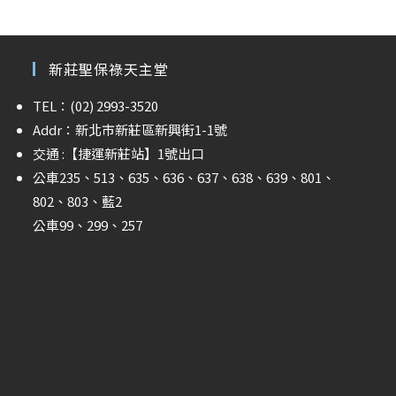
新莊聖保祿天主堂
TEL：(02) 2993-3520
Addr：新北市新莊區新興街1-1號
交通 :
【捷運新莊站】
1號出口
公車235、513、635、636、637、638、639、801、
802、803、藍2
公車99、299、257