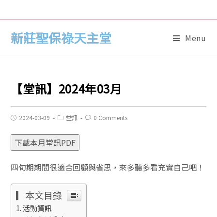
新莊聖保祿天主堂
Menu
【堂訊】2024年03月
2024-03-09
堂訊
0 Comments
下載本月堂訊PDF
四旬期期間很適合回顧與省思，來多聽多看充實自己吧！
▎本文目錄
活動資訊