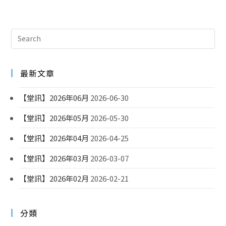
最新文章
【堂訊】2026年06月
2026-06-30
【堂訊】2026年05月
2026-05-30
【堂訊】2026年04月
2026-04-25
【堂訊】2026年03月
2026-03-07
【堂訊】2026年02月
2026-02-21
分類