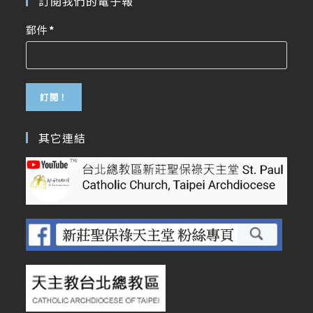
訂閱我們的電子報
郵件
*
其它連結