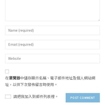
在
瀏覽器
中儲存顯示名稱、電子郵件地址及個人網站網
址，以供下次發佈留言時使用。
請把我加入到郵件列表裡。