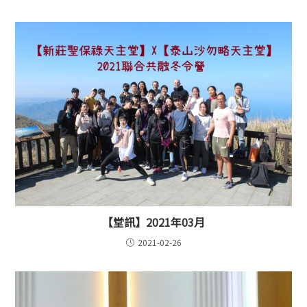
【堂訊】2021年03月
2021-02-26