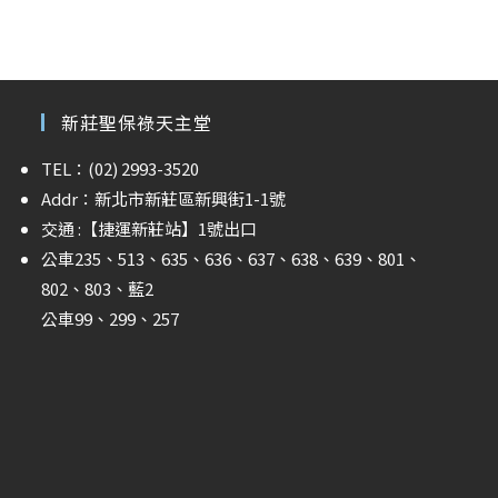
新莊聖保祿天主堂
TEL：(02) 2993-3520
Addr：新北市新莊區新興街1-1號
交通 :
【捷運新莊站】
1號出口
公車235、513、635、636、637、638、639、801、
802、803、藍2
公車99、299、257