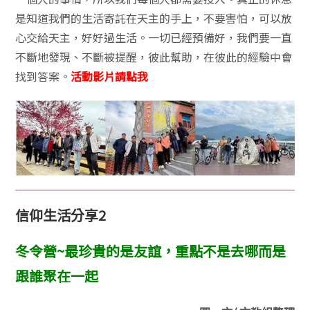
是知道我們的生活寄託在天主的手上，不要害怕，可以放
心交給天主，好好過生活。一切已經預備好，我們要一直
不斷地發現、不斷被提醒，彼此幫助，在彼此的經驗中會
找到答案。
活動影片請點我
信仰生活分享2
冬令營~最珍貴的是友誼，重點不是去哪而是
跟誰聚在一起