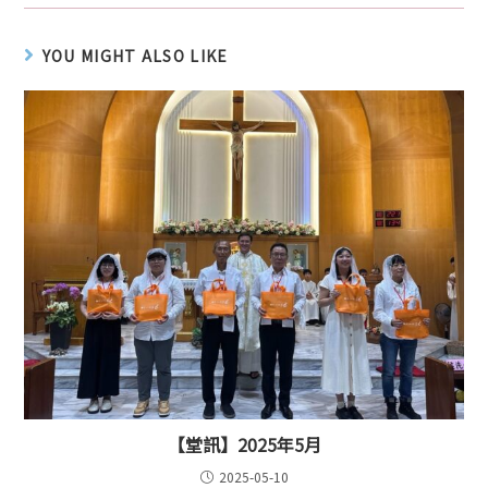
YOU MIGHT ALSO LIKE
【堂訊】2025年5月
2025-05-10