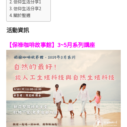
信仰生活分享1
信仰生活分享2
關於聖週
活動資訊
【保祿咖啡故事館】3~5月系列講座