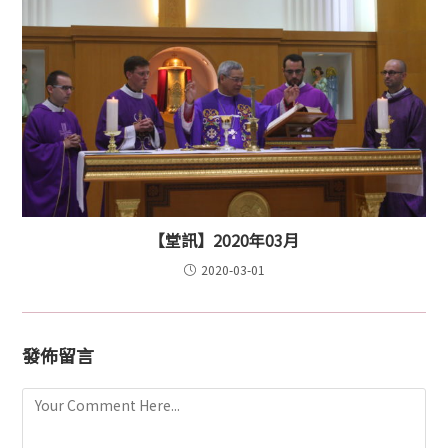
【堂訊】2020年03月
2020-03-01
發佈留言