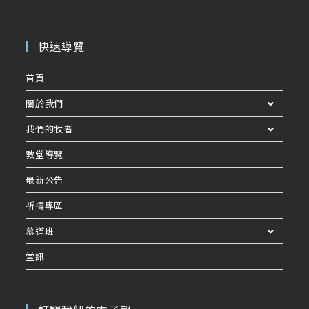
快速導覽
首頁
關於我們
我們的牧者
教堂導覽
最新公告
祈禱專區
慕道班
堂訊