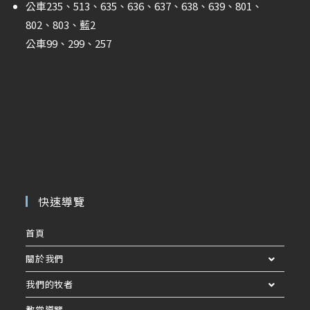
公車235、513、635、636、637、638、639、801、
802、803、藍2
公車99、299、257
快速導覽
首頁
關於我們
我們的牧者
教堂導覽