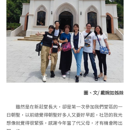
圖、文/ 戴婉如姊妹
雖然是在新莊堂長大，卻是第一次參加我們堂區的一
日朝聖，以前總覺得朝聖好多人又要好早起，社恐的我光
想像就覺得很緊張，感謝今年當了代父母，才有機會跨出