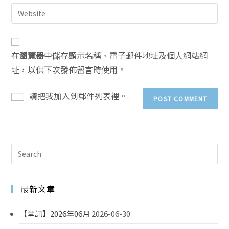
在
瀏覽器
中儲存顯示名稱、電子郵件地址及個人網站網
址，以供下次發佈留言時使用。
請把我加入到郵件列表裡。
最新文章
【堂訊】2026年06月
2026-06-30