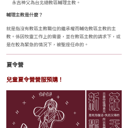
永吉神父為台北總教區輔理主教。
輔理主教是什麼？
就是指沒有教區主教職位的繼承權而輔佐教區主教的主
教。係因牧靈工作上的需要，並在教區主教的請求下，或
是在較為緊急的情況下，被聖座任命的。
夏令營
兒童夏令營營服預購！