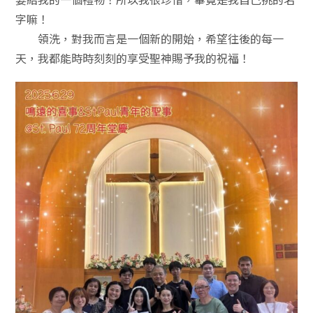
字嘛！
領洗，對我而言是一個新的開始，希望往後的每一
天，我都能時時刻刻的享受聖神賜予我的祝福！