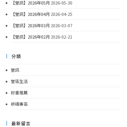
【堂訊】2026年05月
2026-05-30
【堂訊】2026年04月
2026-04-25
【堂訊】2026年03月
2026-03-07
【堂訊】2026年02月
2026-02-21
分類
堂訊
堂區生活
好書推薦
祈禱專區
最新留言