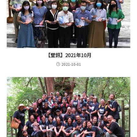
【堂訊】2021年10月
2021-10-01