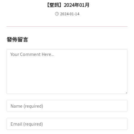
【堂訊】2024年01月
2024-01-14
發佈留言