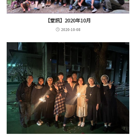
【堂訊】2020年10月
2020-10-08