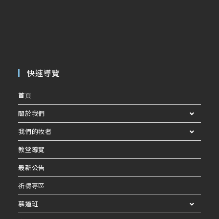
快速導覽
首頁
關於我們
我們的牧者
教堂導覽
最新公告
祈禱專區
慕道班