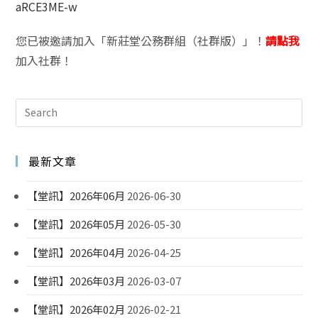
aRCE3ME-w
您已被邀請加入「新莊堂公務群組（社群版）」！
請點我
加入社群！
最新文章
【堂訊】2026年06月
2026-06-30
【堂訊】2026年05月
2026-05-30
【堂訊】2026年04月
2026-04-25
【堂訊】2026年03月
2026-03-07
【堂訊】2026年02月
2026-02-21