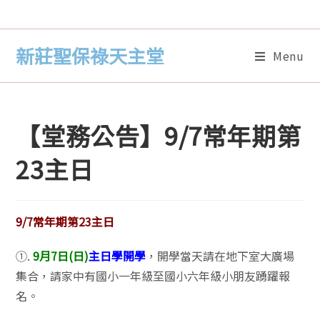
新莊聖保祿天主堂
Menu
【堂務公告】9/7常年期第
23主日
9/7常年期第23主日
①.
9月7日(日)
主日學開學
，開學當天請在地下室大廣場
集合，請家中有國小一年級至國小六年級小朋友踴躍報
名。