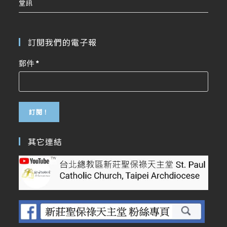
堂訊
訂閱我們的電子報
郵件
*
其它連結