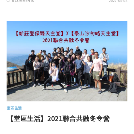
0 COMMENTS
2022-03-05
堂區生活
【堂區生活】2021聯合共融冬令營