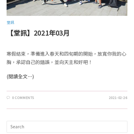
堂訊
【堂訊】2021年03月
寒假結束，準備進入春天和四旬期的開始，放寬你我的心
胸，承認自己的錯誤，並向天主和好吧！
(閱讀全文…)
0 COMMENTS
2021-02-26