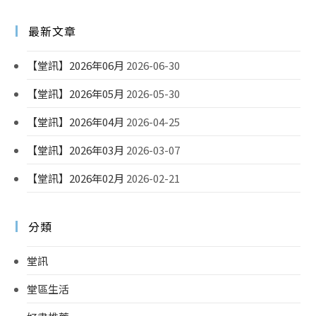
最新文章
【堂訊】2026年06月
2026-06-30
【堂訊】2026年05月
2026-05-30
【堂訊】2026年04月
2026-04-25
【堂訊】2026年03月
2026-03-07
【堂訊】2026年02月
2026-02-21
分類
堂訊
堂區生活