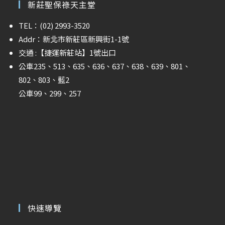
新莊聖保祿天主堂
TEL：(02) 2993-3520
Addr：新北市新莊區新興街1-1號
交通 :
【捷運新莊站】
1號出口
公車235、513、635、636、637、638、639、801、
802、803、藍2
公車99、299、257
快速導覽