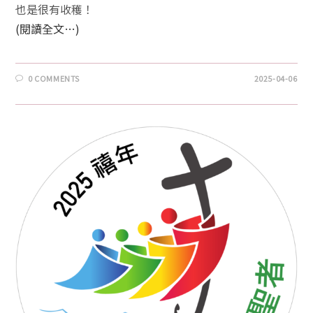
也是很有收穫！
(閱讀全文…)
0 COMMENTS
2025-04-06