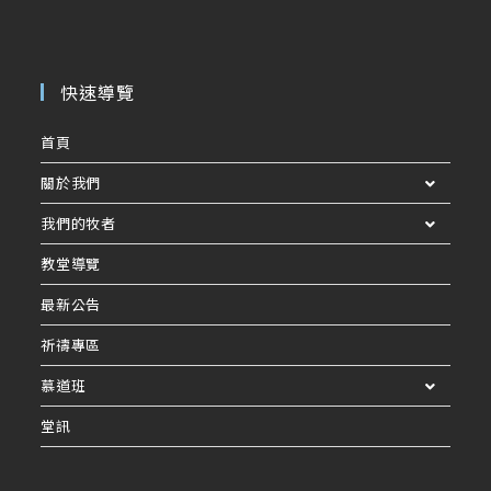
快速導覽
首頁
關於我們
我們的牧者
教堂導覽
最新公告
祈禱專區
慕道班
堂訊