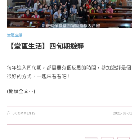
堂區生活
【堂區生活】四旬期避靜
每年進入四旬期，都需要有個反思的時間，參加避靜是個
很好的方式，一起來看看吧！
(閱讀全文…)
0 COMMENTS
2021-03-31