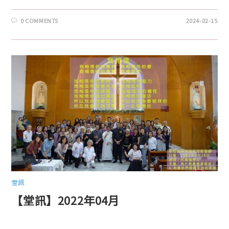
0 COMMENTS
2024-02-15
堂訊
【堂訊】2022年04月