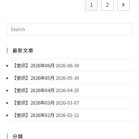
1
2
最新文章
【堂訊】2026年06月
2026-06-30
【堂訊】2026年05月
2026-05-30
【堂訊】2026年04月
2026-04-25
【堂訊】2026年03月
2026-03-07
【堂訊】2026年02月
2026-02-21
分類