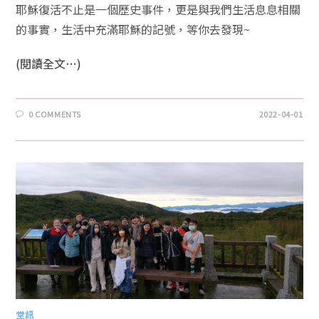
耶穌復活不止是一個歷史事件，更是與我們生活息息相關
的事實，生活中充滿耶穌的記號，等你去發現~
(閱讀全文…)
0 COMMENTS
2022-04-01
堂訊