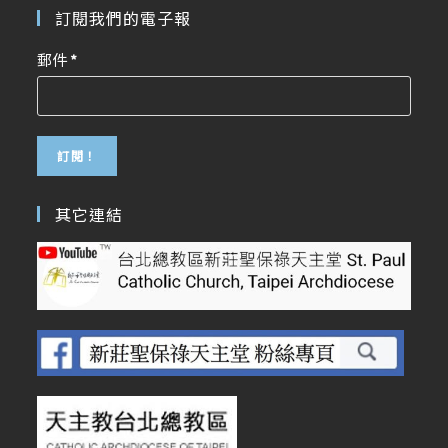
訂閱我們的電子報
郵件
*
其它連結