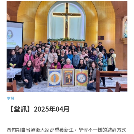
堂訊
【堂訊】2025年04月
四旬期自省過後大家都重獲新生，學習不一樣的避靜方式