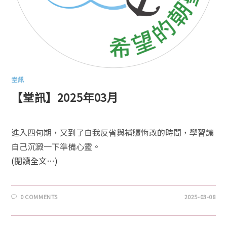
堂訊
【堂訊】2025年03月
進入四旬期，又到了自我反省與補贖悔改的時間，學習讓
自己沉澱一下準備心靈。
(閱讀全文…)
0 COMMENTS
2025-03-08