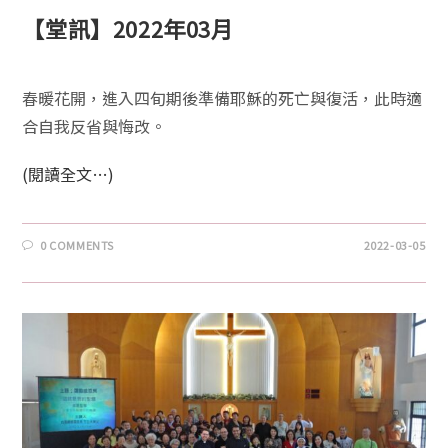
【堂訊】2022年03月
春暖花開，進入四旬期後準備耶穌的死亡與復活，此時適
合自我反省與悔改。
(閱讀全文…)
0 COMMENTS
2022-03-05