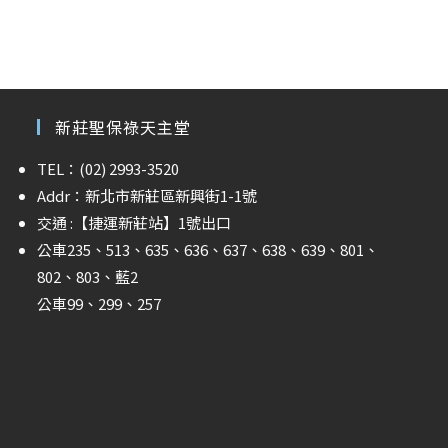
新莊聖保祿天主堂
TEL：(02) 2993-3520
Addr：新北市新莊區新興街1-1號
交通 :
【捷運新莊站】
1號出口
公車235、513、635、636、637、638、639、801、
802、803、藍2
公車99、299、257