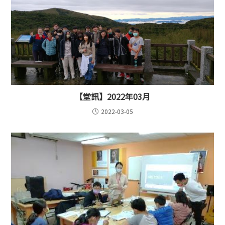
【堂訊】2022年03月
2022-03-05