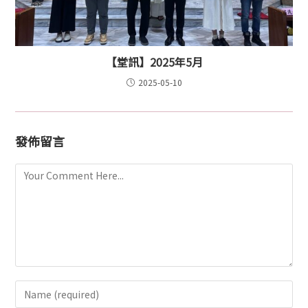
【堂訊】2025年5月
2025-05-10
發佈留言