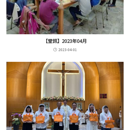
【堂訊】2023年04月
2023-04-01