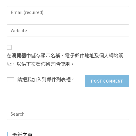
在
瀏覽器
中儲存顯示名稱、電子郵件地址及個人網站網
址，以供下次發佈留言時使用。
請把我加入到郵件列表裡。
最新文章