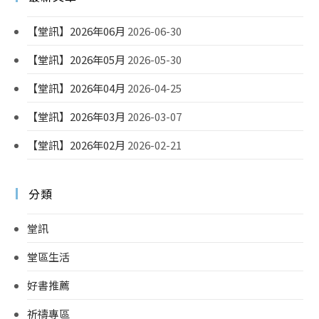
【堂訊】2026年06月
2026-06-30
【堂訊】2026年05月
2026-05-30
【堂訊】2026年04月
2026-04-25
【堂訊】2026年03月
2026-03-07
【堂訊】2026年02月
2026-02-21
分類
堂訊
堂區生活
好書推薦
祈禱專區