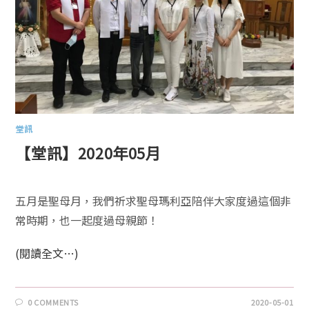
堂訊
【堂訊】2020年05月
五月是聖母月，我們祈求聖母瑪利亞陪伴大家度過這個非
常時期，也一起度過母親節！
(閱讀全文…)
0 COMMENTS
2020-05-01