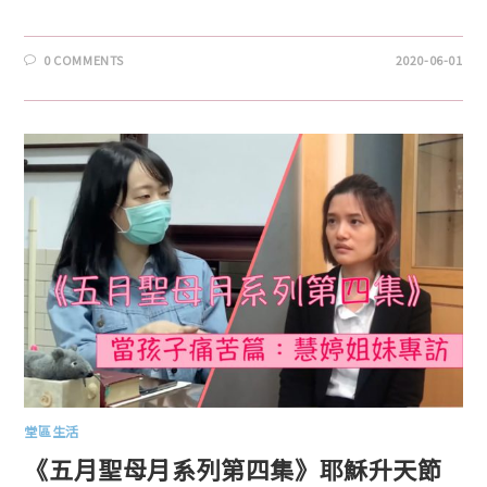
0 COMMENTS
2020-06-01
堂區生活
《五月聖母月系列第四集》耶穌升天節