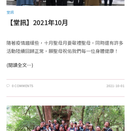
堂訊
【堂訊】2021年10月
隨著疫情趨緩些，十月聖母月要敬禮聖母，同時還有許多
活動陸續回歸正常，願聖母祝佑我們每一位身體健康！
(閱讀全文…)
0 COMMENTS
2021-10-01