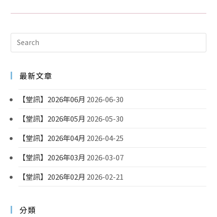
最新文章
【堂訊】2026年06月
2026-06-30
【堂訊】2026年05月
2026-05-30
【堂訊】2026年04月
2026-04-25
【堂訊】2026年03月
2026-03-07
【堂訊】2026年02月
2026-02-21
分類