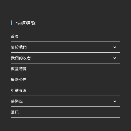
快速導覽
首頁
關於我們
我們的牧者
教堂導覽
最新公告
祈禱專區
慕道班
堂訊