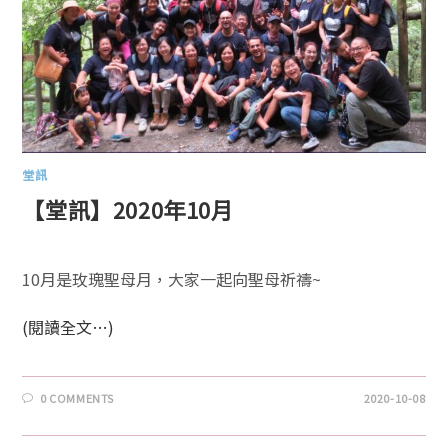
堂訊
【堂訊】2020年10月
10月是玫瑰聖母月，大家一起向聖母祈禱~
(閱讀全文…)
0 COMMENTS
2020-10-08