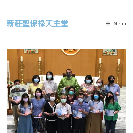
新莊聖保祿天主堂
Menu