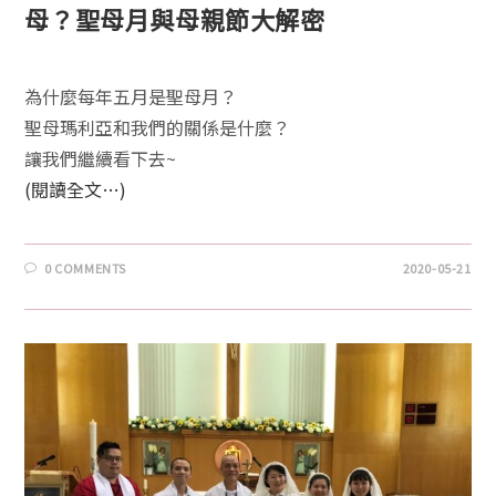
母？聖母月與母親節大解密
為什麼每年五月是聖母月？
聖母瑪利亞和我們的關係是什麼？
讓我們繼續看下去~
(閱讀全文…)
0 COMMENTS
2020-05-21