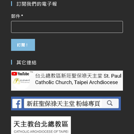
訂閱我們的電子報
郵件
*
其它連結