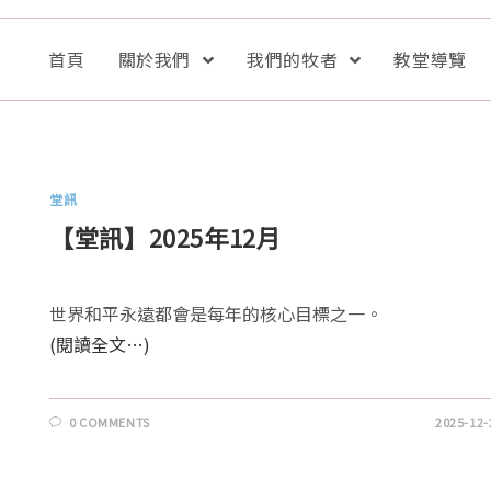
首頁
關於我們
我們的牧者
教堂導覽
堂訊
【堂訊】2025年12月
世界和平永遠都會是每年的核心目標之一。
(閱讀全文…)
0 COMMENTS
2025-12-