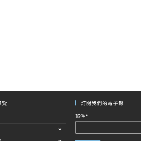
導覽
訂閱我們的電子報
郵件
*
者