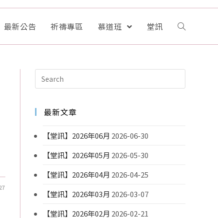
最新公告
祈禱專區
慕道班
堂訊
最新文章
【堂訊】2026年06月
2026-06-30
【堂訊】2026年05月
2026-05-30
【堂訊】2026年04月
2026-04-25
27
【堂訊】2026年03月
2026-03-07
【堂訊】2026年02月
2026-02-21