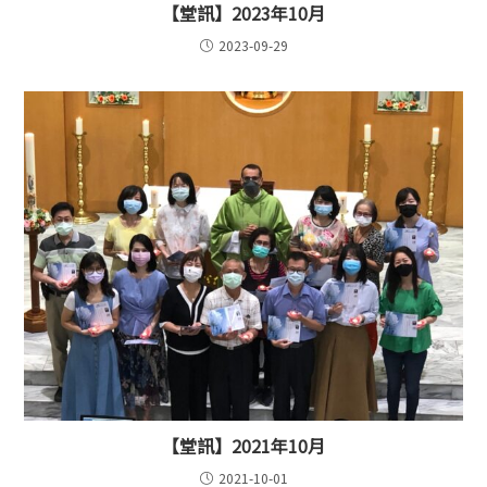
【堂訊】2023年10月
2023-09-29
【堂訊】2021年10月
2021-10-01