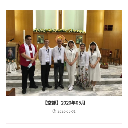
【堂訊】2020年05月
2020-05-01