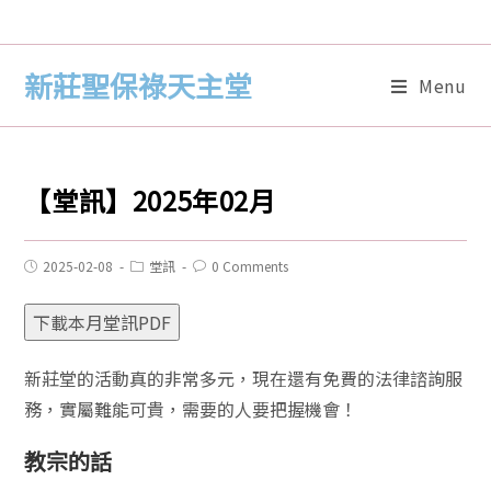
新莊聖保祿天主堂
Menu
【堂訊】2025年02月
2025-02-08
堂訊
0 Comments
下載本月堂訊PDF
新莊堂的活動真的非常多元，現在還有免費的法律諮詢服
務，實屬難能可貴，需要的人要把握機會！
教宗的話