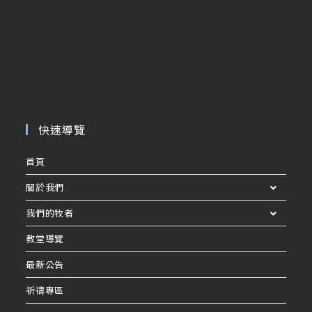
快速導覽
首頁
關於我們
我們的牧者
教堂導覽
最新公告
祈禱專區