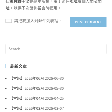
在
瀏覽器
中儲存顯示名稱、電子郵件地址及個人網站網
址，以供下次發佈留言時使用。
請把我加入到郵件列表裡。
最新文章
【堂訊】2026年06月
2026-06-30
【堂訊】2026年05月
2026-05-30
【堂訊】2026年04月
2026-04-25
【堂訊】2026年03月
2026-03-07