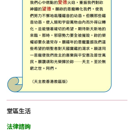
堂區生活
法律諮詢