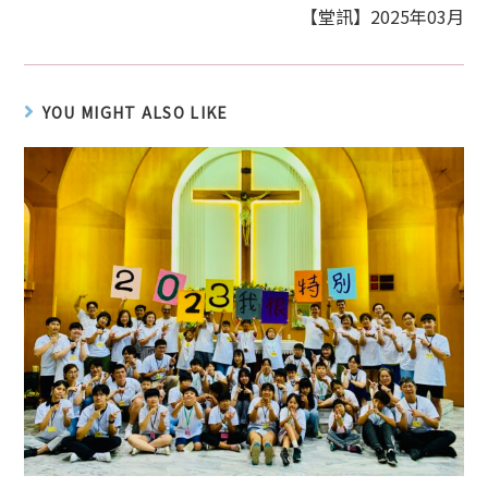
【堂訊】2025年03月
YOU MIGHT ALSO LIKE